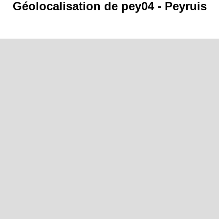
Géolocalisation de pey04 - Peyruis