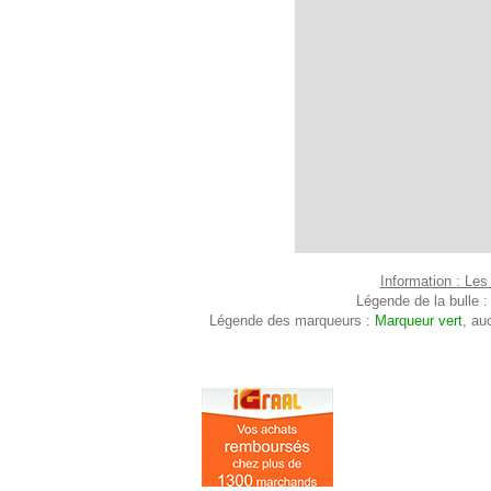
Information : Les
Légende de la bulle 
Légende des marqueurs :
Marqueur vert
, au