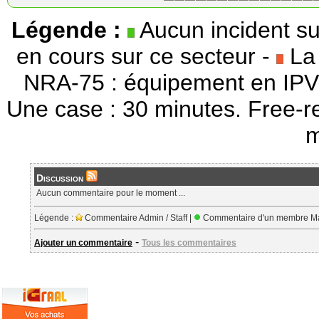
Légende :
Aucun incident su
en cours sur ce secteur -
La 
NRA-75 : équipement en IPV
Une case : 30 minutes. Free-r
m
Discussion
Aucun commentaire pour le moment ...
Légende :
Commentaire Admin / Staff |
Commentaire d'un membre Ma
-
Ajouter un commentaire
Tous les commentaires