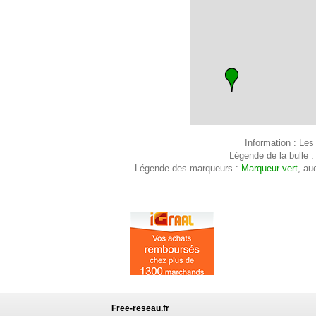
Information : Les
Légende de la bulle 
Légende des marqueurs :
Marqueur vert
, au
Free-reseau.fr