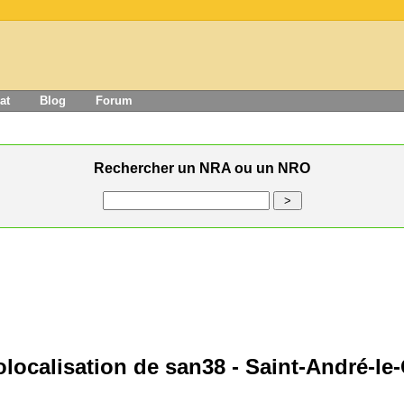
at
Blog
Forum
Rechercher un NRA ou un NRO
localisation de san38 - Saint-André-le