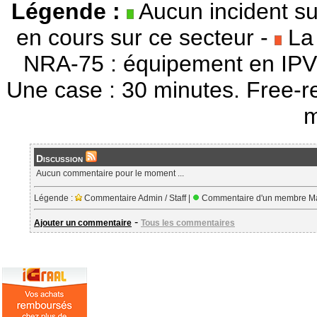
Légende :
Aucun incident su
en cours sur ce secteur -
La 
NRA-75 : équipement en IPV
Une case : 30 minutes. Free-r
m
Discussion
Aucun commentaire pour le moment ...
Légende :
Commentaire Admin / Staff |
Commentaire d'un membre Ma
-
Ajouter un commentaire
Tous les commentaires