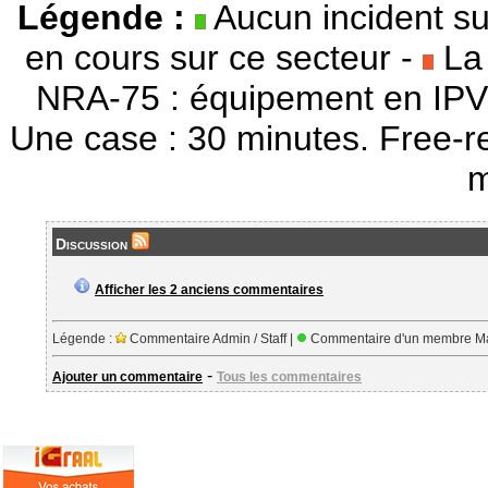
Légende :
Aucun incident su
en cours sur ce secteur -
La 
NRA-75 : équipement en IPV
Une case : 30 minutes. Free-r
m
Discussion
Afficher les 2 anciens commentaires
Légende :
Commentaire Admin / Staff |
Commentaire d'un membre Ma
-
Ajouter un commentaire
Tous les commentaires