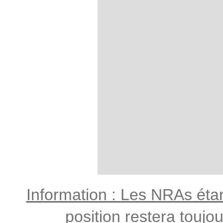
Information : Les NRAs étant
position restera toujo