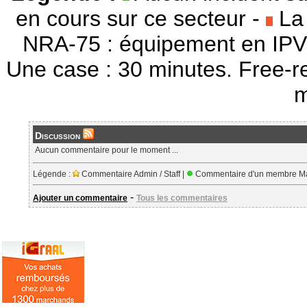
en cours sur ce secteur -
La 
NRA-75 : équipement en IPV
Une case : 30 minutes. Free-r
m
Discussion
Aucun commentaire pour le moment ...
Légende :
Commentaire Admin / Staff |
Commentaire d'un membre Ma
-
Ajouter un commentaire
Tous les commentaires