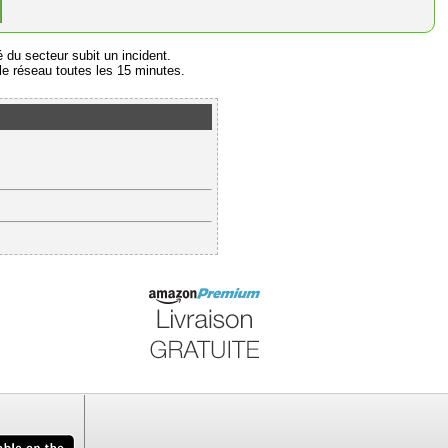
é du secteur subit un incident.
e réseau toutes les 15 minutes.