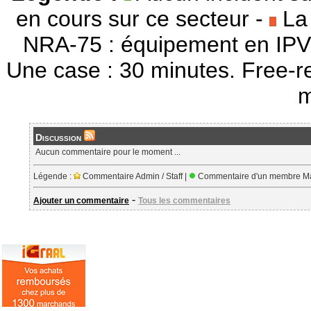
en cours sur ce secteur -
La 
NRA-75 : équipement en IPV
Une case : 30 minutes. Free-r
m
Discussion
Aucun commentaire pour le moment ...
Légende :
Commentaire Admin / Staff |
Commentaire d'un membre Ma
-
Ajouter un commentaire
Tous les commentaires