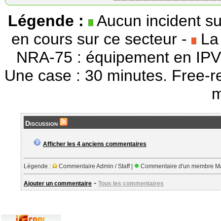
Légende :
Aucun incident su
en cours sur ce secteur -
La 
NRA-75 : équipement en IPV
Une case : 30 minutes. Free-r
m
Discussion
Afficher les 4 anciens commentaires
Légende :
Commentaire Admin / Staff |
Commentaire d'un membre Ma
-
Ajouter un commentaire
Tous les commentaires