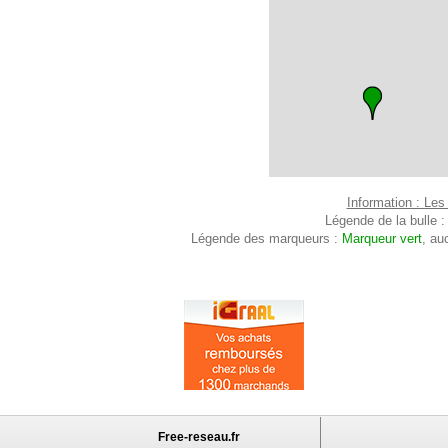
Information : Les
Légende de la bulle 
Légende des marqueurs :
Marqueur vert
, au
Free-reseau.fr