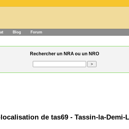
at
Blog
Forum
Rechercher un NRA ou un NRO
localisation de tas69 - Tassin-la-Demi-