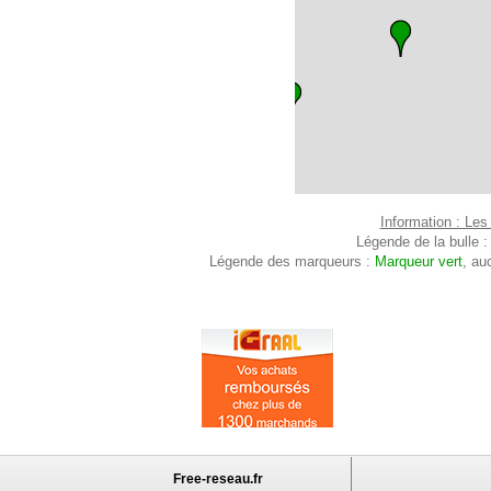
Information : Les
Légende de la bulle 
Légende des marqueurs :
Marqueur vert
, au
Free-reseau.fr