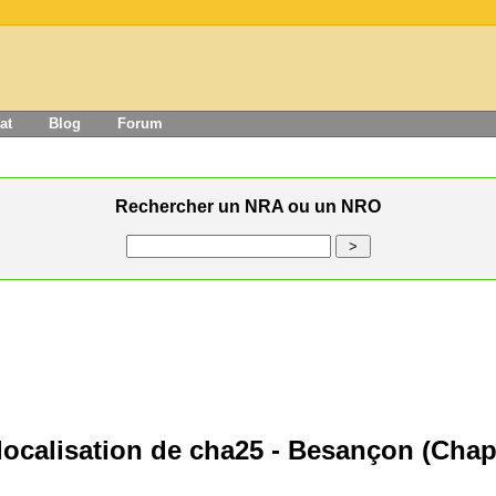
at
Blog
Forum
Rechercher un NRA ou un NRO
ocalisation de cha25 - Besançon (Chap