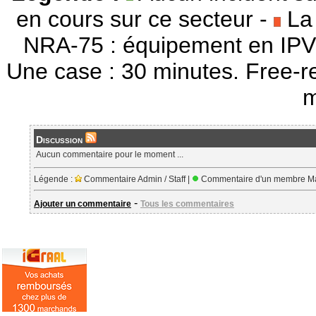
en cours sur ce secteur -
La 
NRA-75 : équipement en IPV
Une case : 30 minutes. Free-r
m
Discussion
Aucun commentaire pour le moment ...
Légende :
Commentaire Admin / Staff |
Commentaire d'un membre Ma
-
Ajouter un commentaire
Tous les commentaires