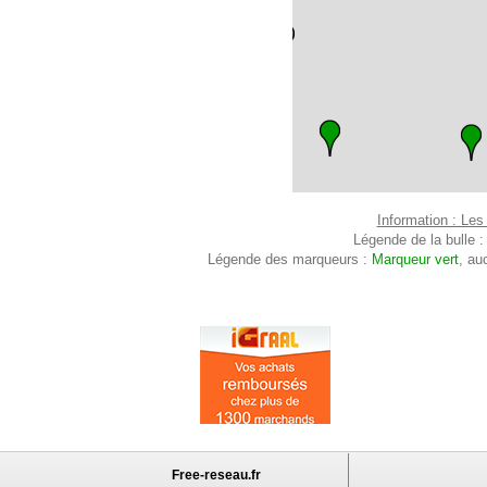
Information : Les
Légende de la bulle 
Légende des marqueurs :
Marqueur vert
, au
Free-reseau.fr