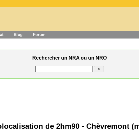
at
Blog
Forum
Rechercher un NRA ou un NRO
localisation de 2hm90 - Chèvremont (