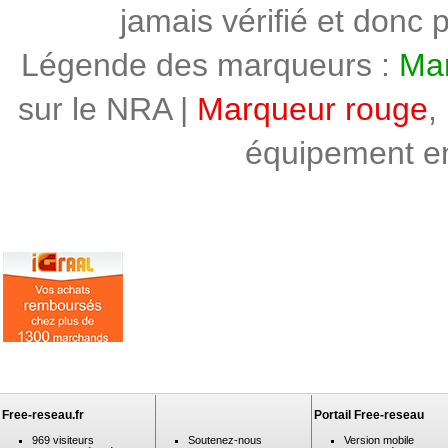
jamais vérifié et donc p
Légende des marqueurs :
Mar
sur le NRA |
Marqueur rouge
,
équipement en 
Free-reseau.fr
Portail Free-reseau
969 visiteurs
Soutenez-nous
Version mobile