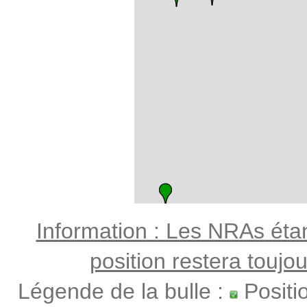
Information : Les NRAs étant
position restera toujo
Légende de la bulle :
Positi