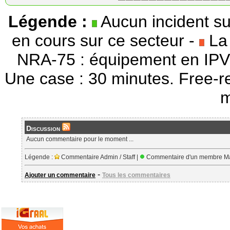
Légende :
Aucun incident su
en cours sur ce secteur -
La 
NRA-75 : équipement en IPV
Une case : 30 minutes. Free-r
m
Discussion
Aucun commentaire pour le moment ...
Légende :
Commentaire Admin / Staff |
Commentaire d'un membre Ma
-
Ajouter un commentaire
Tous les commentaires