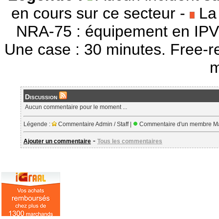
en cours sur ce secteur -
La 
NRA-75 : équipement en IPV
Une case : 30 minutes. Free-r
m
Discussion
Aucun commentaire pour le moment ...
Légende :
Commentaire Admin / Staff |
Commentaire d'un membre Ma
-
Ajouter un commentaire
Tous les commentaires