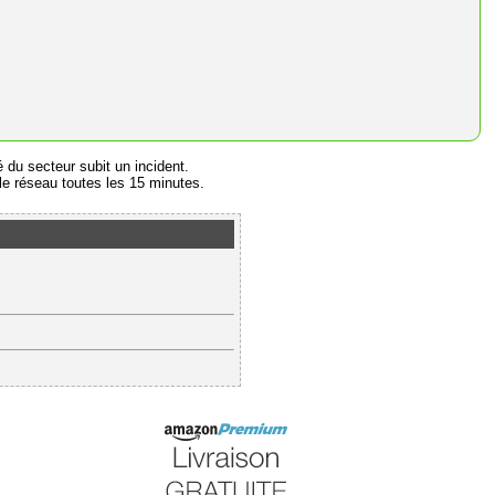
é du secteur subit un incident.
e réseau toutes les 15 minutes.