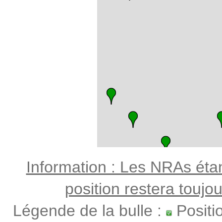
Information : Les NRAs étant
position restera toujo
Légende de la bulle :
Positi