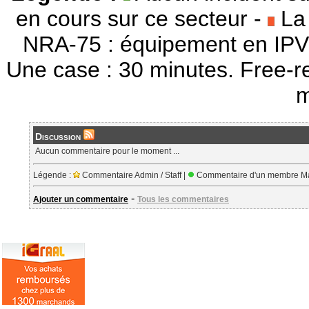
en cours sur ce secteur -
La 
NRA-75 : équipement en IPV
Une case : 30 minutes. Free-r
m
Discussion
Aucun commentaire pour le moment ...
Légende :
Commentaire Admin / Staff |
Commentaire d'un membre Ma
-
Ajouter un commentaire
Tous les commentaires