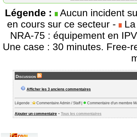
Légende :
Aucun incident su
en cours sur ce secteur -
La 
NRA-75 : équipement en IPV
Une case : 30 minutes. Free-r
m
Discussion
Afficher les 3 anciens commentaires
Légende :
Commentaire Admin / Staff |
Commentaire d'un membre Ma
-
Ajouter un commentaire
Tous les commentaires