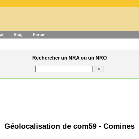
at
Blog
Forum
Rechercher un NRA ou un NRO
Géolocalisation de com59 - Comines