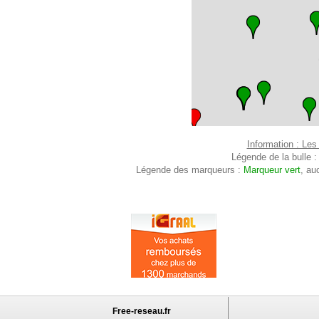
Information : Les
Légende de la bulle 
Légende des marqueurs :
Marqueur vert
, au
Free-reseau.fr