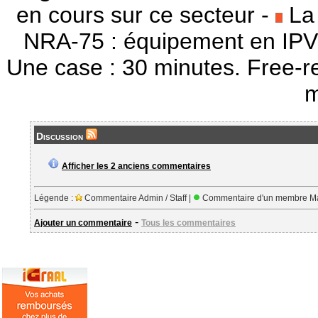
en cours sur ce secteur -
La 
NRA-75 : équipement en IPV
Une case : 30 minutes. Free-r
m
Discussion
Afficher les 2 anciens commentaires
Légende :
Commentaire Admin / Staff |
Commentaire d'un membre Ma
-
Ajouter un commentaire
Tous les commentaires