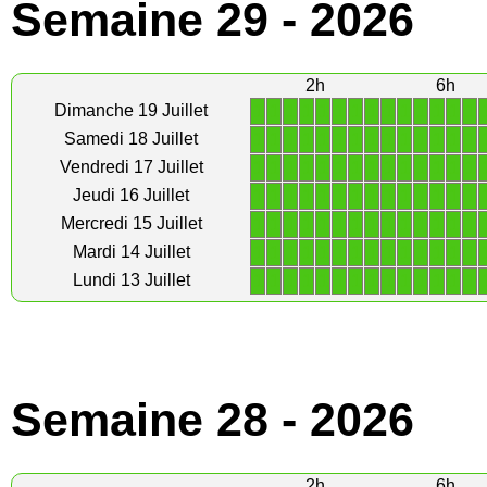
Semaine 29 - 2026
2h
6h
1
1
1
1
1
1
1
1
1
1
1
1
1
1
Dimanche 19 Juillet
1
1
1
1
1
1
1
1
1
1
1
1
1
1
Samedi 18 Juillet
1
1
1
1
1
1
1
1
1
1
1
1
1
1
Vendredi 17 Juillet
1
1
1
1
1
1
1
1
1
1
1
1
1
1
Jeudi 16 Juillet
1
1
1
1
1
1
1
1
1
1
1
1
1
1
Mercredi 15 Juillet
1
1
1
1
1
1
1
1
1
1
1
1
1
1
Mardi 14 Juillet
1
1
1
1
1
1
1
1
1
1
1
1
1
1
Lundi 13 Juillet
Semaine 28 - 2026
2h
6h