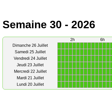
Semaine 30 - 2026
2h
6h
1
1
1
1
1
1
1
1
1
1
1
1
1
1
Dimanche 26 Juillet
1
1
1
1
1
1
1
1
1
1
1
1
1
1
Samedi 25 Juillet
1
1
1
1
1
1
1
1
1
1
1
1
1
1
Vendredi 24 Juillet
1
1
1
1
1
1
1
1
1
1
1
1
1
1
Jeudi 23 Juillet
1
1
1
1
1
1
1
1
1
1
1
1
1
1
Mercredi 22 Juillet
1
1
1
1
1
1
1
1
1
1
1
1
1
1
Mardi 21 Juillet
1
1
1
1
1
1
1
1
1
1
1
1
1
1
Lundi 20 Juillet