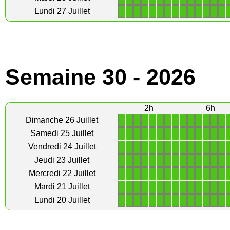
1
1
1
1
1
1
1
1
1
1
1
1
1
1
Lundi 27 Juillet
Semaine 30 - 2026
2h
6h
1
1
1
1
1
1
1
1
1
1
1
1
1
1
Dimanche 26 Juillet
1
1
1
1
1
1
1
1
1
1
1
1
1
1
Samedi 25 Juillet
1
1
1
1
1
1
1
1
1
1
1
1
1
1
Vendredi 24 Juillet
1
1
1
1
1
1
1
1
1
1
1
1
1
1
Jeudi 23 Juillet
1
1
1
1
1
1
1
1
1
1
1
1
1
1
Mercredi 22 Juillet
1
1
1
1
1
1
1
1
1
1
1
1
1
1
Mardi 21 Juillet
1
1
1
1
1
1
1
1
1
1
1
1
1
1
Lundi 20 Juillet