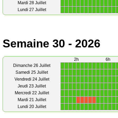
1
1
1
1
1
1
1
1
1
1
1
1
1
1
Mardi 28 Juillet
1
1
1
1
1
1
1
1
1
1
1
1
1
1
Lundi 27 Juillet
Semaine 30 - 2026
2h
6h
1
1
1
1
1
1
1
1
1
1
1
1
1
1
Dimanche 26 Juillet
1
1
1
1
1
1
1
1
1
1
1
1
1
1
Samedi 25 Juillet
1
1
1
1
1
1
1
1
1
1
1
1
1
1
Vendredi 24 Juillet
1
1
1
1
1
1
1
1
1
1
1
1
1
1
Jeudi 23 Juillet
1
1
1
1
1
1
1
1
1
1
1
1
1
1
Mercredi 22 Juillet
1
1
1
1
1
1
1
1
1
Mardi 21 Juillet
X
X
X
X
X
1
1
1
1
1
1
1
1
1
1
1
1
1
1
Lundi 20 Juillet