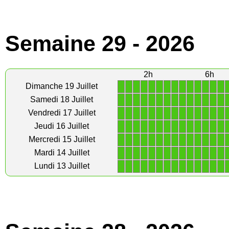
Semaine 29 - 2026
2h
6h
1
1
1
1
1
1
1
1
1
1
1
1
1
1
Dimanche 19 Juillet
1
1
1
1
1
1
1
1
1
1
1
1
1
1
Samedi 18 Juillet
1
1
1
1
1
1
1
1
1
1
1
1
1
1
Vendredi 17 Juillet
1
1
1
1
1
1
1
1
1
1
1
1
1
1
Jeudi 16 Juillet
1
1
1
1
1
1
1
1
1
1
1
1
1
1
Mercredi 15 Juillet
1
1
1
1
1
1
1
1
1
1
1
1
1
1
Mardi 14 Juillet
1
1
1
1
1
1
1
1
1
1
1
1
1
1
Lundi 13 Juillet