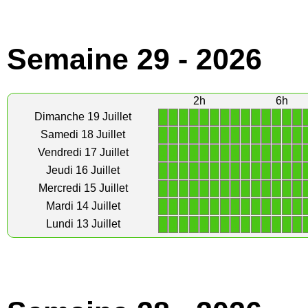
Semaine 29 - 2026
2h
6h
1
1
1
1
1
1
1
1
1
1
1
1
1
1
Dimanche 19 Juillet
1
1
1
1
1
1
1
1
1
1
1
1
1
1
Samedi 18 Juillet
1
1
1
1
1
1
1
1
1
1
1
1
1
1
Vendredi 17 Juillet
1
1
1
1
1
1
1
1
1
1
1
1
1
1
Jeudi 16 Juillet
1
1
1
1
1
1
1
1
1
1
1
1
1
1
Mercredi 15 Juillet
1
1
1
1
1
1
1
1
1
1
1
1
1
1
Mardi 14 Juillet
1
1
1
1
1
1
1
1
1
1
1
1
1
1
Lundi 13 Juillet