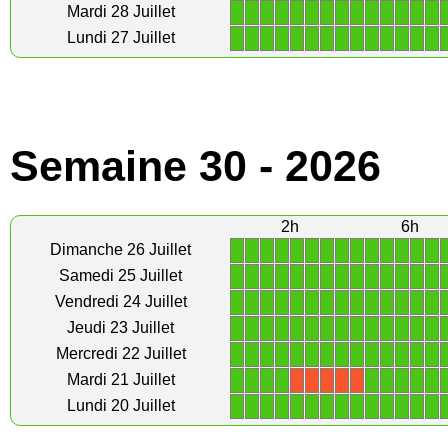
1
1
1
1
1
1
1
1
1
1
1
1
1
1
Mardi 28 Juillet
1
1
1
1
1
1
1
1
1
1
1
1
1
1
Lundi 27 Juillet
Semaine 30 - 2026
2h
6h
1
1
1
1
1
1
1
1
1
1
1
1
1
1
Dimanche 26 Juillet
1
1
1
1
1
1
1
1
1
1
1
1
1
1
Samedi 25 Juillet
1
1
1
1
1
1
1
1
1
1
1
1
1
1
Vendredi 24 Juillet
1
1
1
1
1
1
1
1
1
1
1
1
1
1
Jeudi 23 Juillet
1
1
1
1
1
1
1
1
1
1
1
1
1
1
Mercredi 22 Juillet
1
1
1
1
1
1
1
1
1
Mardi 21 Juillet
X
X
X
X
X
1
1
1
1
1
1
1
1
1
1
1
1
1
1
Lundi 20 Juillet