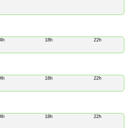
4h
18h
22h
4h
18h
22h
4h
18h
22h