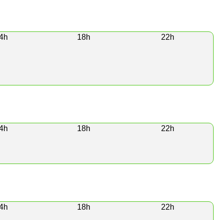
4h
18h
22h
4h
18h
22h
4h
18h
22h