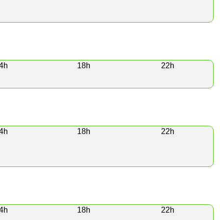
4h
18h
22h
4h
18h
22h
4h
18h
22h