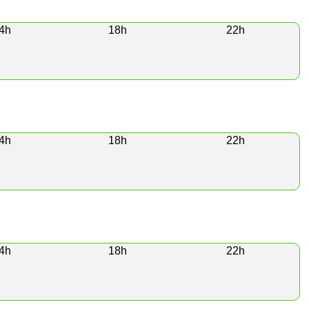
4h
18h
22h
4h
18h
22h
4h
18h
22h