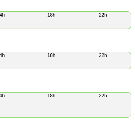
4h
18h
22h
4h
18h
22h
4h
18h
22h