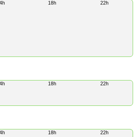
4h
18h
22h
4h
18h
22h
4h
18h
22h