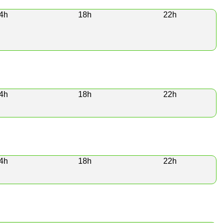
4h
18h
22h
4h
18h
22h
4h
18h
22h