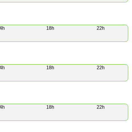
4h
18h
22h
4h
18h
22h
4h
18h
22h