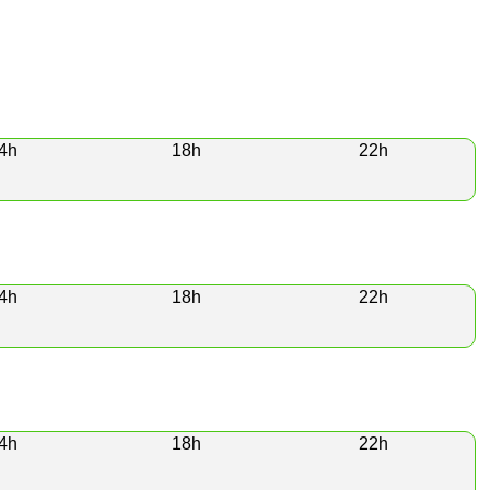
4h
18h
22h
4h
18h
22h
4h
18h
22h