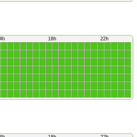
4h
18h
22h
1
1
1
1
1
1
1
1
1
1
1
1
1
1
1
1
1
1
1
1
1
1
1
1
1
1
1
1
1
1
1
1
1
1
1
1
1
1
1
1
1
1
1
1
1
1
1
1
1
1
1
1
1
1
1
1
1
1
1
1
1
1
1
1
1
1
1
1
1
1
1
1
1
1
1
1
1
1
1
1
1
1
1
1
1
1
1
1
1
1
1
1
1
1
1
1
1
1
1
1
1
1
1
1
1
1
1
1
1
1
1
1
1
1
1
1
1
1
1
1
1
1
1
1
1
1
1
1
1
1
1
1
1
1
1
1
1
1
1
1
4h
18h
22h