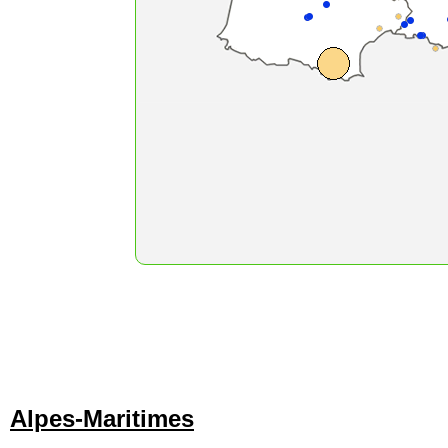
Alpes-Maritimes