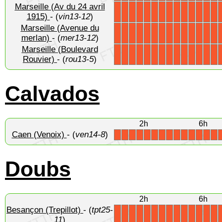
Marseille (Av du 24 avril
X
X
X
X
X
X
X
X
X
X
X
X
X
X
1915)
- (
vin13-12
)
Marseille (Avenue du
X
X
X
X
X
X
X
X
X
X
X
X
X
X
merlan)
- (
mer13-12
)
Marseille (Boulevard
X
X
X
X
X
X
X
X
X
X
X
X
X
X
Rouvier)
- (
rou13-5
)
Calvados
2h
6h
Caen (Venoix)
- (
ven14-8
)
X
X
X
X
X
X
X
X
X
X
X
X
X
X
Doubs
2h
6h
Besançon (Trepillot)
- (
tpt25-
X
X
X
X
X
X
X
X
X
X
X
X
X
X
11
)