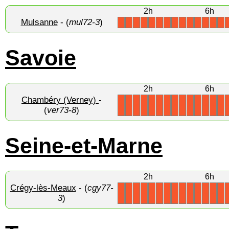
2h
6h
Mulsanne
- (
mul72-3
)
X
X
X
X
X
X
X
X
X
X
X
X
X
X
Savoie
2h
6h
Chambéry (Verney)
-
X
X
X
X
X
X
X
X
X
X
X
X
X
X
(
ver73-8
)
Seine-et-Marne
2h
6h
Crégy-lès-Meaux
- (
cgy77-
X
X
X
X
X
X
X
X
X
X
X
X
X
X
3
)