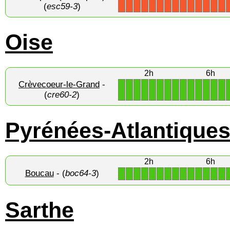
X
X
X
X
X
X
X
X
X
X
X
X
X
X
(
esc59-3
)
Oise
2h
6h
Crèvecoeur-le-Grand
-
1
1
1
1
1
1
1
1
1
1
1
1
1
1
(
cre60-2
)
Pyrénées-Atlantique
2h
6h
Boucau
- (
boc64-3
)
1
1
1
1
1
1
1
1
1
1
1
1
1
1
Sarthe