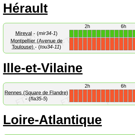
Hérault
2h
6h
Mireval
- (
mir34-1
)
1
1
1
1
1
1
1
1
1
1
1
1
1
1
Montpellier (Avenue de
X
X
X
X
X
X
X
X
X
X
X
X
X
X
Toulouse)
- (
tou34-11
)
Ille-et-Vilaine
2h
6h
Rennes (Square de Flandre)
X
X
X
X
X
X
X
X
X
X
X
X
X
X
- (
fla35-5
)
Loire-Atlantique