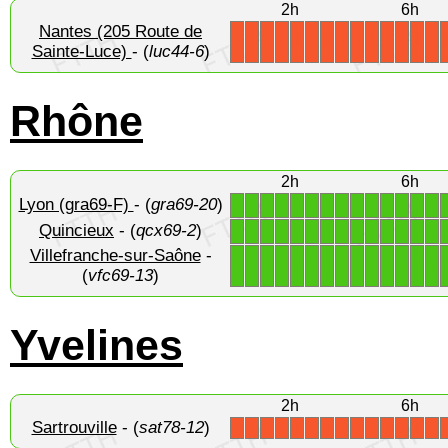
2h
6h
Nantes (205 Route de
X
X
X
X
X
X
X
X
X
X
X
X
X
X
Sainte-Luce)
- (
luc44-6
)
Rhône
2h
6h
Lyon (gra69-F)
- (
gra69-20
)
1
1
1
1
1
1
1
1
1
1
1
1
1
1
Quincieux
- (
qcx69-2
)
1
1
1
1
1
1
1
1
1
1
1
1
1
1
Villefranche-sur-Saône
-
1
1
1
1
1
1
1
1
1
1
1
1
1
1
(
vfc69-13
)
Yvelines
2h
6h
Sartrouville
- (
sat78-12
)
X
X
X
X
X
X
X
X
X
X
X
X
X
X