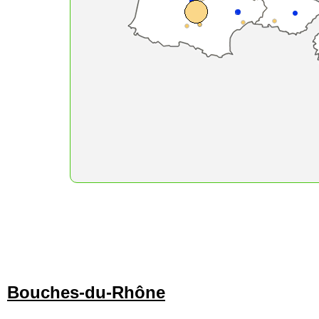
Bouches-du-Rhône