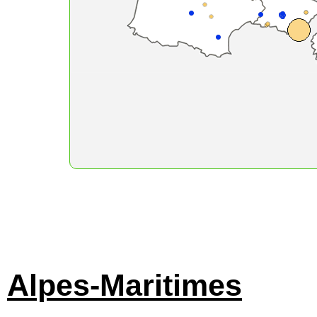
Alpes-Maritimes