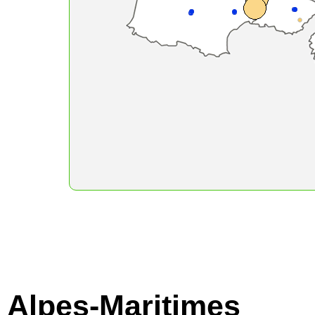
Alpes-Maritimes