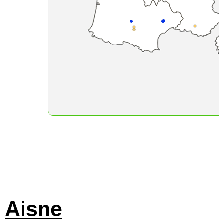
Aisne