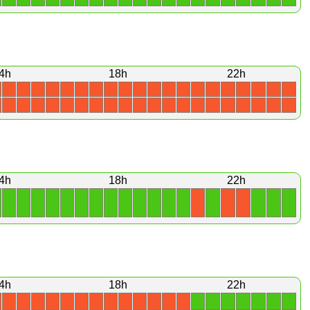
4h
18h
22h
X
X
X
X
X
X
X
X
X
X
X
X
X
X
X
X
X
X
X
X
X
X
X
X
X
X
X
X
X
X
X
X
X
X
X
X
X
X
X
X
4h
18h
22h
1
1
1
1
1
1
1
1
1
1
1
1
1
1
1
1
1
X
X
X
4h
18h
22h
1
1
1
1
1
1
1
X
X
X
X
X
X
X
X
X
X
X
X
X