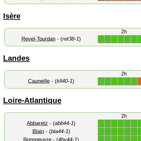
Isère
2h
Revel-Tourdan
- (
ret38-1
)
1
1
1
1
1
1
Landes
2h
Cauneille
- (
kll40-1
)
1
1
1
1
1
1
Loire-Atlantique
2h
Abbaretz
- (
abb44-1
)
1
1
1
1
1
1
Blain
- (
bla44-1
)
1
1
1
1
1
1
Bonnoeuvre
- (
4bv44-1
)
1
1
1
1
1
1