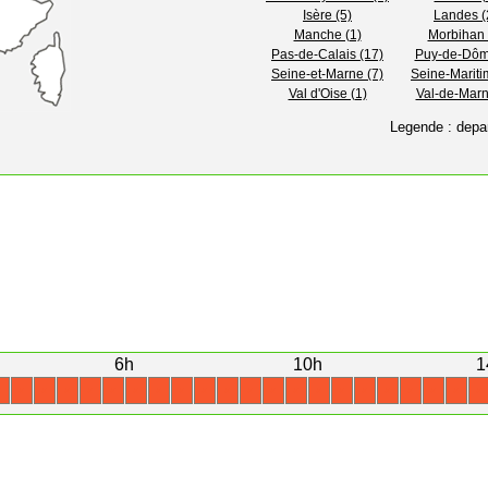
Isère (5)
Landes (
Manche (1)
Morbihan 
Pas-de-Calais (17)
Puy-de-Dôm
Seine-et-Marne (7)
Seine-Mariti
Val d'Oise (1)
Val-de-Marn
Legende : depa
6h
10h
1
X
X
X
X
X
X
X
X
X
X
X
X
X
X
X
X
X
X
X
X
X
X