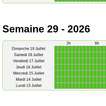
Semaine 29 - 2026
2h
6h
1
1
1
1
1
1
1
1
1
1
1
1
1
1
Dimanche 19 Juillet
1
1
1
1
1
1
1
1
1
1
1
1
1
1
Samedi 18 Juillet
1
1
1
1
1
1
1
1
1
1
1
1
1
1
Vendredi 17 Juillet
1
1
1
1
1
1
1
1
1
1
1
1
1
1
Jeudi 16 Juillet
1
1
1
1
1
1
1
1
1
1
1
1
1
1
Mercredi 15 Juillet
1
1
1
1
1
1
1
1
1
1
1
1
1
1
Mardi 14 Juillet
1
1
1
1
1
1
1
1
1
1
1
1
1
1
Lundi 13 Juillet