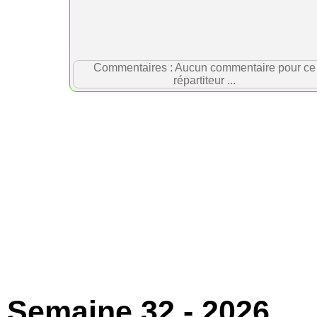
Commentaires : Aucun commentaire pour ce
répartiteur ...
Semaine 32 - 2026