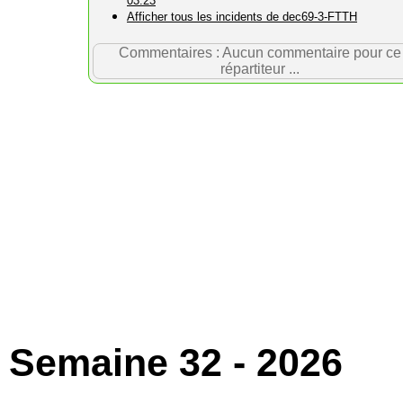
03:23
Afficher tous les incidents de dec69-3-FTTH
Commentaires : Aucun commentaire pour ce
répartiteur ...
Semaine 32 - 2026