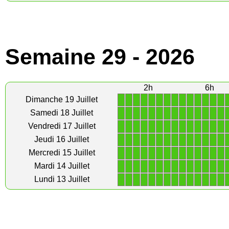
Semaine 29 - 2026
2h
6h
1
1
1
1
1
1
1
1
1
1
1
1
1
1
Dimanche 19 Juillet
1
1
1
1
1
1
1
1
1
1
1
1
1
1
Samedi 18 Juillet
1
1
1
1
1
1
1
1
1
1
1
1
1
1
Vendredi 17 Juillet
1
1
1
1
1
1
1
1
1
1
1
1
1
1
Jeudi 16 Juillet
1
1
1
1
1
1
1
1
1
1
1
1
1
1
Mercredi 15 Juillet
1
1
1
1
1
1
1
1
1
1
1
1
1
1
Mardi 14 Juillet
1
1
1
1
1
1
1
1
1
1
1
1
1
1
Lundi 13 Juillet