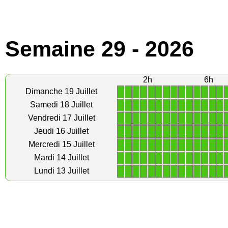
Semaine 29 - 2026
2h
6h
1
1
1
1
1
1
1
1
1
1
1
1
1
1
Dimanche 19 Juillet
1
1
1
1
1
1
1
1
1
1
1
1
1
1
Samedi 18 Juillet
1
1
1
1
1
1
1
1
1
1
1
1
1
1
Vendredi 17 Juillet
1
1
1
1
1
1
1
1
1
1
1
1
1
1
Jeudi 16 Juillet
1
1
1
1
1
1
1
1
1
1
1
1
1
1
Mercredi 15 Juillet
1
1
1
1
1
1
1
1
1
1
1
1
1
1
Mardi 14 Juillet
1
1
1
1
1
1
1
1
1
1
1
1
1
1
Lundi 13 Juillet