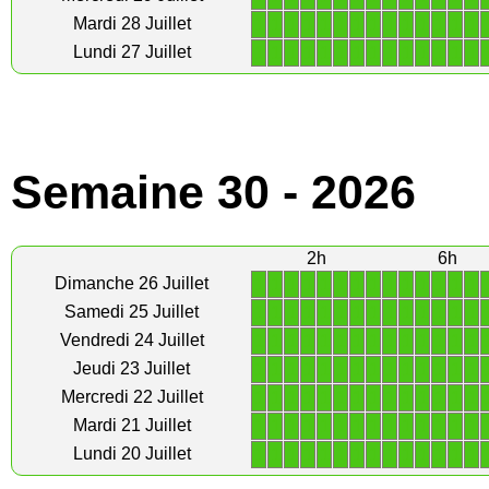
1
1
1
1
1
1
1
1
1
1
1
1
1
1
Mardi 28 Juillet
1
1
1
1
1
1
1
1
1
1
1
1
1
1
Lundi 27 Juillet
Semaine 30 - 2026
2h
6h
1
1
1
1
1
1
1
1
1
1
1
1
1
1
Dimanche 26 Juillet
1
1
1
1
1
1
1
1
1
1
1
1
1
1
Samedi 25 Juillet
1
1
1
1
1
1
1
1
1
1
1
1
1
1
Vendredi 24 Juillet
1
1
1
1
1
1
1
1
1
1
1
1
1
1
Jeudi 23 Juillet
1
1
1
1
1
1
1
1
1
1
1
1
1
1
Mercredi 22 Juillet
1
1
1
1
1
1
1
1
1
1
1
1
1
1
Mardi 21 Juillet
1
1
1
1
1
1
1
1
1
1
1
1
1
1
Lundi 20 Juillet