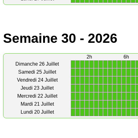
Semaine 30 - 2026
2h
6h
1
1
1
1
1
1
1
1
1
1
1
1
1
1
Dimanche 26 Juillet
1
1
1
1
1
1
1
1
1
1
1
1
1
1
Samedi 25 Juillet
1
1
1
1
1
1
1
1
1
1
1
1
1
1
Vendredi 24 Juillet
1
1
1
1
1
1
1
1
1
1
1
1
1
1
Jeudi 23 Juillet
1
1
1
1
1
1
1
1
1
1
1
1
1
1
Mercredi 22 Juillet
1
1
1
1
1
1
1
1
1
1
1
1
1
1
Mardi 21 Juillet
1
1
1
1
1
1
1
1
1
1
1
1
1
1
Lundi 20 Juillet