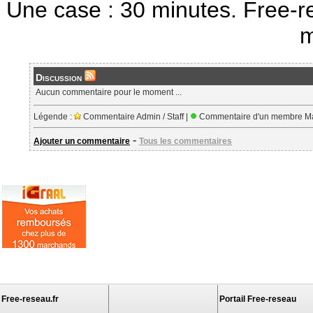
Une case : 30 minutes. Free-r
m
Discussion
Aucun commentaire pour le moment ...
Légende :
Commentaire Admin / Staff |
Commentaire d'un membre Ma
-
Ajouter un commentaire
Tous les commentaires
Free-reseau.fr
Portail Free-reseau