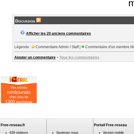
m
Discussion
Afficher les 20 anciens commentaires
Légende :
Commentaire Admin / Staff |
Commentaire d'un membre Ma
-
Ajouter un commentaire
Tous les commentaires
Free-reseau.fr
Portail Free-reseau
639 visiteurs
Soutenez-nous
Version mobile