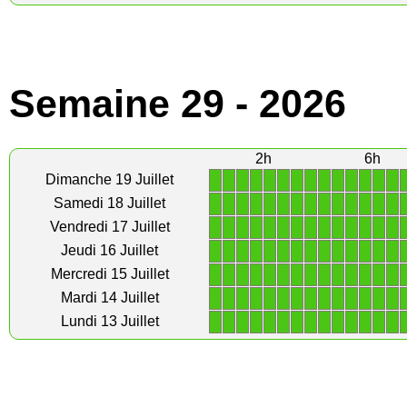
Semaine 29 - 2026
2h
6h
1
1
1
1
1
1
1
1
1
1
1
1
1
1
Dimanche 19 Juillet
1
1
1
1
1
1
1
1
1
1
1
1
1
1
Samedi 18 Juillet
1
1
1
1
1
1
1
1
1
1
1
1
1
1
Vendredi 17 Juillet
1
1
1
1
1
1
1
1
1
1
1
1
1
1
Jeudi 16 Juillet
1
1
1
1
1
1
1
1
1
1
1
1
1
1
Mercredi 15 Juillet
1
1
1
1
1
1
1
1
1
1
1
1
1
1
Mardi 14 Juillet
1
1
1
1
1
1
1
1
1
1
1
1
1
1
Lundi 13 Juillet