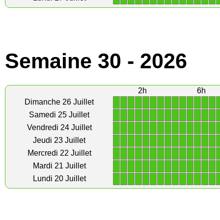
Semaine 30 - 2026
2h
6h
1
1
1
1
1
1
1
1
1
1
1
1
1
1
Dimanche 26 Juillet
1
1
1
1
1
1
1
1
1
1
1
1
1
1
Samedi 25 Juillet
1
1
1
1
1
1
1
1
1
1
1
1
1
1
Vendredi 24 Juillet
1
1
1
1
1
1
1
1
1
1
1
1
1
1
Jeudi 23 Juillet
1
1
1
1
1
1
1
1
1
1
1
1
1
1
Mercredi 22 Juillet
1
1
1
1
1
1
1
1
1
1
1
1
1
1
Mardi 21 Juillet
1
1
1
1
1
1
1
1
1
1
1
1
1
1
Lundi 20 Juillet