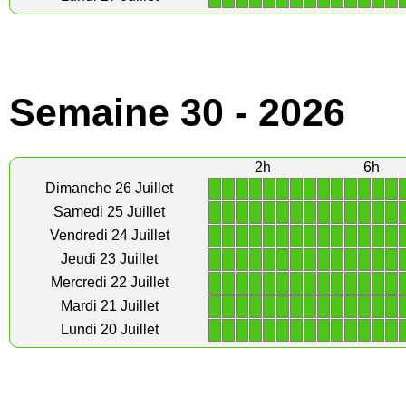
Semaine 30 - 2026
2h
6h
1
1
1
1
1
1
1
1
1
1
1
1
1
1
Dimanche 26 Juillet
1
1
1
1
1
1
1
1
1
1
1
1
1
1
Samedi 25 Juillet
1
1
1
1
1
1
1
1
1
1
1
1
1
1
Vendredi 24 Juillet
1
1
1
1
1
1
1
1
1
1
1
1
1
1
Jeudi 23 Juillet
1
1
1
1
1
1
1
1
1
1
1
1
1
1
Mercredi 22 Juillet
1
1
1
1
1
1
1
1
1
1
1
1
1
1
Mardi 21 Juillet
1
1
1
1
1
1
1
1
1
1
1
1
1
1
Lundi 20 Juillet