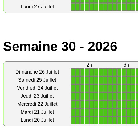
1
1
1
1
1
1
1
1
1
1
1
1
1
1
Lundi 27 Juillet
Semaine 30 - 2026
2h
6h
1
1
1
1
1
1
1
1
1
1
1
1
1
1
Dimanche 26 Juillet
1
1
1
1
1
1
1
1
1
1
1
1
1
1
Samedi 25 Juillet
1
1
1
1
1
1
1
1
1
1
1
1
1
1
Vendredi 24 Juillet
1
1
1
1
1
1
1
1
1
1
1
1
1
1
Jeudi 23 Juillet
1
1
1
1
1
1
1
1
1
1
1
1
1
1
Mercredi 22 Juillet
1
1
1
1
1
1
1
1
1
1
1
1
1
1
Mardi 21 Juillet
1
1
1
1
1
1
1
1
1
1
1
1
1
1
Lundi 20 Juillet