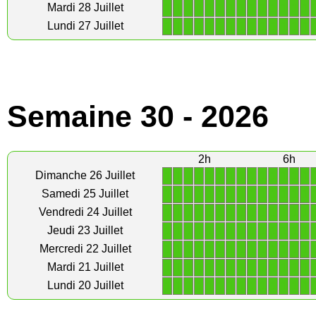
1
1
1
1
1
1
1
1
1
1
1
1
1
1
Mardi 28 Juillet
1
1
1
1
1
1
1
1
1
1
1
1
1
1
Lundi 27 Juillet
Semaine 30 - 2026
2h
6h
1
1
1
1
1
1
1
1
1
1
1
1
1
1
Dimanche 26 Juillet
1
1
1
1
1
1
1
1
1
1
1
1
1
1
Samedi 25 Juillet
1
1
1
1
1
1
1
1
1
1
1
1
1
1
Vendredi 24 Juillet
1
1
1
1
1
1
1
1
1
1
1
1
1
1
Jeudi 23 Juillet
1
1
1
1
1
1
1
1
1
1
1
1
1
1
Mercredi 22 Juillet
1
1
1
1
1
1
1
1
1
1
1
1
1
1
Mardi 21 Juillet
1
1
1
1
1
1
1
1
1
1
1
1
1
1
Lundi 20 Juillet