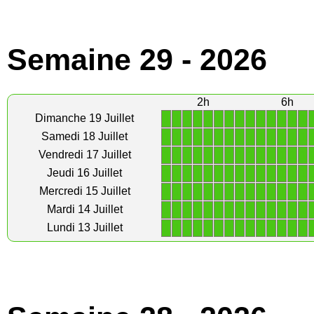
Semaine 29 - 2026
2h
6h
1
1
1
1
1
1
1
1
1
1
1
1
1
1
Dimanche 19 Juillet
1
1
1
1
1
1
1
1
1
1
1
1
1
1
Samedi 18 Juillet
1
1
1
1
1
1
1
1
1
1
1
1
1
1
Vendredi 17 Juillet
1
1
1
1
1
1
1
1
1
1
1
1
1
1
Jeudi 16 Juillet
1
1
1
1
1
1
1
1
1
1
1
1
1
1
Mercredi 15 Juillet
1
1
1
1
1
1
1
1
1
1
1
1
1
1
Mardi 14 Juillet
1
1
1
1
1
1
1
1
1
1
1
1
1
1
Lundi 13 Juillet