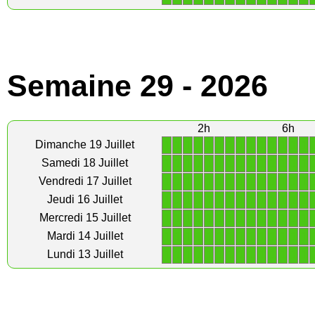
Semaine 29 - 2026
2h
6h
1
1
1
1
1
1
1
1
1
1
1
1
1
1
Dimanche 19 Juillet
1
1
1
1
1
1
1
1
1
1
1
1
1
1
Samedi 18 Juillet
1
1
1
1
1
1
1
1
1
1
1
1
1
1
Vendredi 17 Juillet
1
1
1
1
1
1
1
1
1
1
1
1
1
1
Jeudi 16 Juillet
1
1
1
1
1
1
1
1
1
1
1
1
1
1
Mercredi 15 Juillet
1
1
1
1
1
1
1
1
1
1
1
1
1
1
Mardi 14 Juillet
1
1
1
1
1
1
1
1
1
1
1
1
1
1
Lundi 13 Juillet