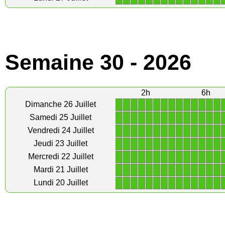
Semaine 30 - 2026
2h
6h
1
1
1
1
1
1
1
1
1
1
1
1
1
1
Dimanche 26 Juillet
1
1
1
1
1
1
1
1
1
1
1
1
1
1
Samedi 25 Juillet
1
1
1
1
1
1
1
1
1
1
1
1
1
1
Vendredi 24 Juillet
1
1
1
1
1
1
1
1
1
1
1
1
1
1
Jeudi 23 Juillet
1
1
1
1
1
1
1
1
1
1
1
1
1
1
Mercredi 22 Juillet
1
1
1
1
1
1
1
1
1
1
1
1
1
1
Mardi 21 Juillet
1
1
1
1
1
1
1
1
1
1
1
1
1
1
Lundi 20 Juillet