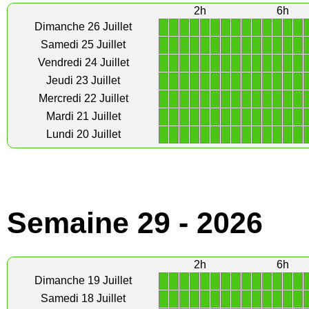
2h
6h
1
1
1
1
1
1
1
1
1
1
1
1
1
1
Dimanche 26 Juillet
1
1
1
1
1
1
1
1
1
1
1
1
1
1
Samedi 25 Juillet
1
1
1
1
1
1
1
1
1
1
1
1
1
1
Vendredi 24 Juillet
1
1
1
1
1
1
1
1
1
1
1
1
1
1
Jeudi 23 Juillet
1
1
1
1
1
1
1
1
1
1
1
1
1
1
Mercredi 22 Juillet
1
1
1
1
1
1
1
1
1
1
1
1
1
1
Mardi 21 Juillet
1
1
1
1
1
1
1
1
1
1
1
1
1
1
Lundi 20 Juillet
Semaine 29 - 2026
2h
6h
1
1
1
1
1
1
1
1
1
1
1
1
1
1
Dimanche 19 Juillet
1
1
1
1
1
1
1
1
1
1
1
1
1
1
Samedi 18 Juillet